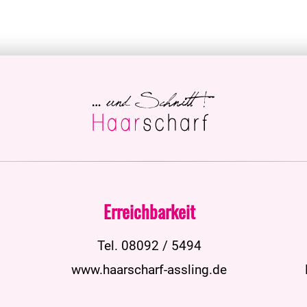
Erreichbarkeit
Tel. 08092 / 5494
www.haarscharf-assling.de