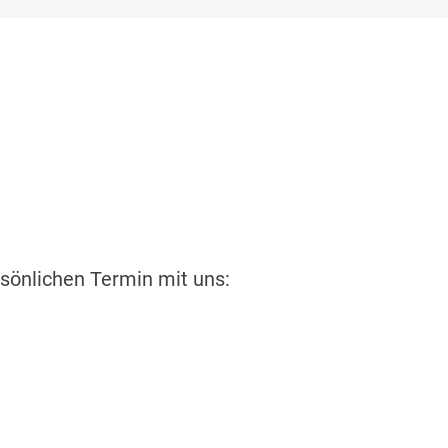
rsönlichen Termin mit uns: