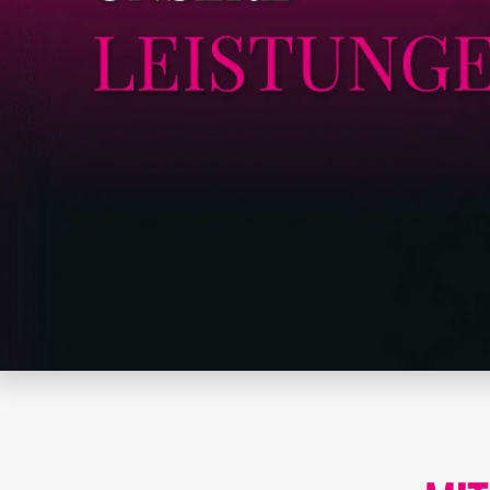
FACEBOOK