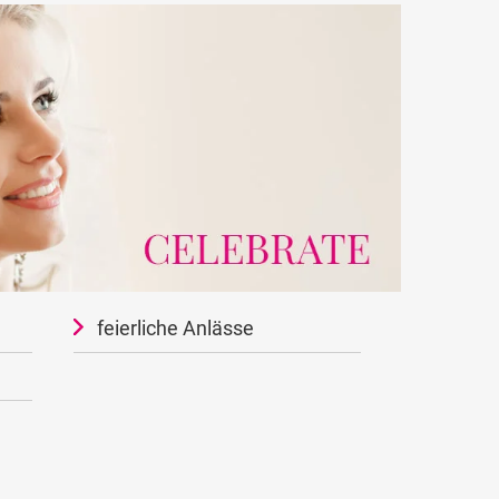
feierliche Anlässe