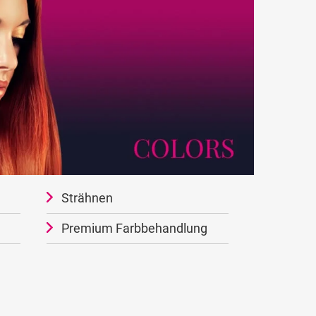
Strähnen
Premium Farbbehandlung