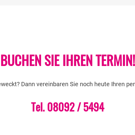
BUCHEN SIE IHREN TERMIN!
eweckt? Dann vereinbaren Sie noch heute Ihren pe
Tel. 08092 / 5494