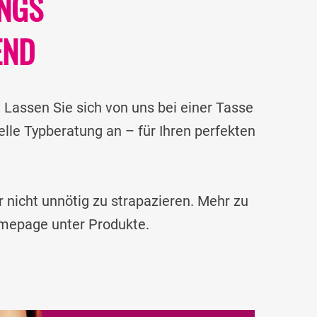
INGS
END
 Lassen Sie sich von uns bei einer Tasse
lle Typberatung an – für Ihren perfekten
nicht unnötig zu strapazieren. Mehr zu
omepage unter Produkte.