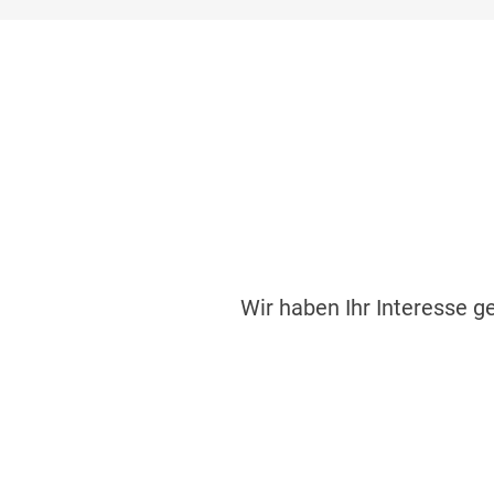
Wir haben Ihr Interesse g